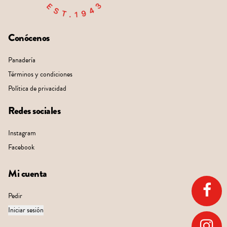
Conócenos
Panadería
Términos y condiciones
Política de privacidad
Redes sociales
Instagram
Facebook
Mi cuenta
Pedir
Iniciar sesión