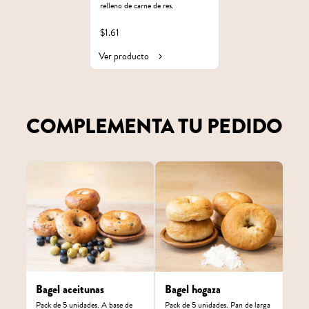
relleno de carne de res.
$1.61
Ver producto
COMPLEMENTA TU PEDIDO
Bagel aceitunas
Bagel hogaza
Pack de 5 unidades. A base de 
Pack de 5 unidades. Pan de larga 