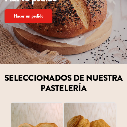
Hacer un pedido
SELECCIONADOS DE NUESTRA
PASTELERÍA