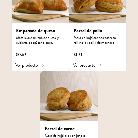
Empanada de queso
Pastel de pollo
Masa suave rellena de queso y 
Masa de hojaldre con sabroso 
cubierta de azúcar blanca.
relleno de pollo desmechado.
$0.66
$1.61
Ver producto
Ver producto
Pastel de carne
Masa de hojaldre con jugoso 