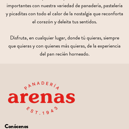
importantes con nuestra variedad de panadería, pastelería
y picaditas con todo el calor de la nostalgia que reconforta
el corazón y deleita tus sentidos.
Disfruta, en cualquier lugar, donde tú quieras, siempre
que quieras y con quienes más quieras, de la experiencia
del pan recién horneado.
Conócenos