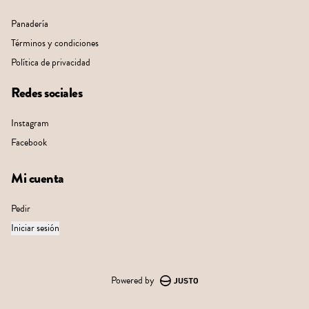
Panadería
Términos y condiciones
Política de privacidad
Redes sociales
Instagram
Facebook
Mi cuenta
Pedir
Iniciar sesión
Powered by