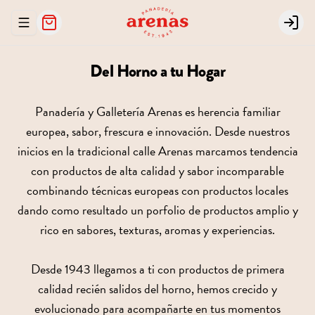
Abrir menu de navegación
Login
Del Horno a tu Hogar
Panadería y Galletería Arenas es herencia familiar
europea, sabor, frescura e innovación. Desde nuestros
inicios en la tradicional calle Arenas marcamos tendencia
con productos de alta calidad y sabor incomparable
combinando técnicas europeas con productos locales
dando como resultado un porfolio de productos amplio y
rico en sabores, texturas, aromas y experiencias.
Desde 1943 llegamos a ti con productos de primera
calidad recién salidos del horno, hemos crecido y
evolucionado para acompañarte en tus momentos