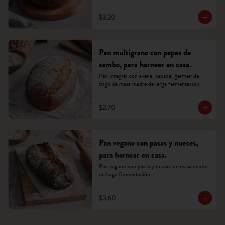
$3.20
Pan multigrano con pepas de
sambo, para hornear en casa.
Pan integral con avena, cebada, germen de 
trigo de masa madre de larga fermentación.
$2.70
Pan vegano con pasas y nueces,
para hornear en casa.
Pan vegano con pasas y nueces de masa madre 
de larga fermentación.
$3.60