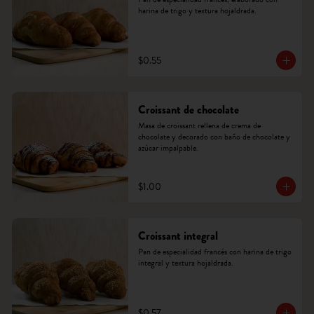
harina de trigo y textura hojaldrada.
$0.55
Croissant de chocolate
Masa de croissant rellena de crema de 
chocolate y decorado con baño de chocolate y 
azúcar impalpable.
$1.00
Croissant integral
Pan de especialidad francés con harina de trigo 
integral y textura hojaldrada.
$0.57