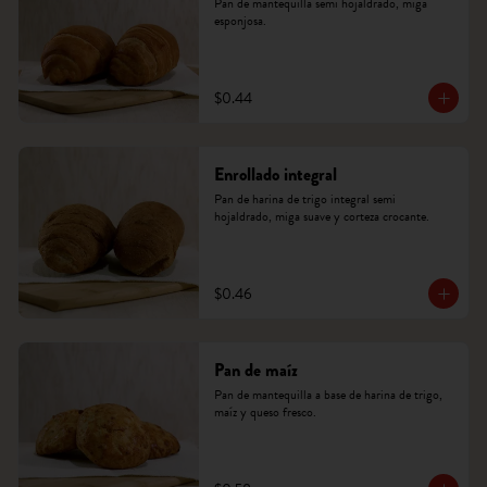
Pan de mantequilla semi hojaldrado, miga 
esponjosa.
$0.44
Enrollado integral
Pan de harina de trigo integral semi 
hojaldrado, miga suave y corteza crocante.
$0.46
Pan de maíz
Pan de mantequilla a base de harina de trigo, 
maíz y queso fresco.