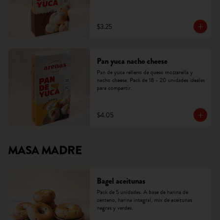
$3.25
Pan yuca nacho cheese
Pan de yuca relleno de queso mozzarella y 
nacho cheese. Pack de 18 - 20 unidades ideales 
para compartir.
$4.05
MASA MADRE
Bagel aceitunas
Pack de 5 unidades. A base de harina de 
centeno, harina integral, mix de aceitunas 
negras y verdes.