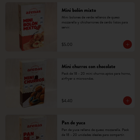
Mini bolón mixto
Mini bolones de verde rellenos de queso 
mozzarella y chicharrones de cerdo listos para 
servir.
$5.00
Mini churros con chocolate
Pack de 18 - 20 mini churros aptos para horno, 
airfryer o microondas.
$4.40
Pan de yuca
Pan de yuca relleno de queso mozzarella. Pack 
de 18 - 20 unidades ideales para compartir.