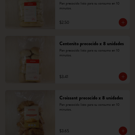
Pan precocido listo para su consumo en 10 
minutos.
$2.50
Centenito precocido x 8 unidades
Pan precocido listo para su consumo en 10 
minutos.
$3.41
Croissant precocido x 8 unidades
Pan precocido listo para su consumo en 10 
minutos.
$3.65