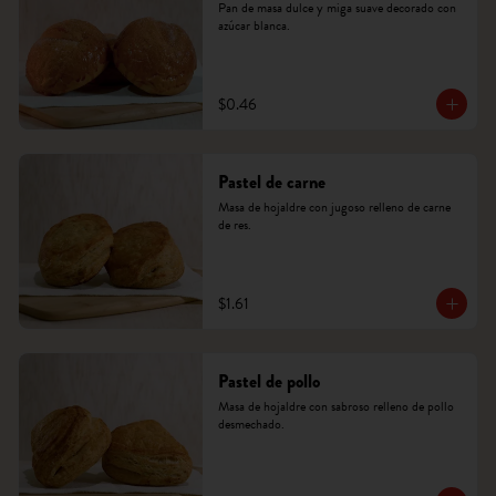
Pan de masa dulce y miga suave decorado con 
azúcar blanca.
$0.46
Pastel de carne
Masa de hojaldre con jugoso relleno de carne 
de res.
$1.61
Pastel de pollo
Masa de hojaldre con sabroso relleno de pollo 
desmechado.