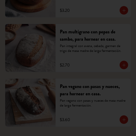
$3.20
Pan multigrano con pepas de
sambo, para hornear en casa.
Pan integral con avena, cebada, germen de 
trigo de masa madre de larga fermentación.
$2.70
Pan vegano con pasas y nueces,
para hornear en casa.
Pan vegano con pasas y nueces de masa madre 
de larga fermentación.
$3.60