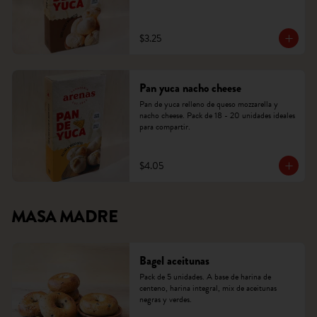
$3.25
Pan yuca nacho cheese
Pan de yuca relleno de queso mozzarella y 
nacho cheese. Pack de 18 - 20 unidades ideales 
para compartir.
$4.05
MASA MADRE
Bagel aceitunas
Pack de 5 unidades. A base de harina de 
centeno, harina integral, mix de aceitunas 
negras y verdes.