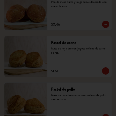
Pan de masa dulce y miga suave decorado con 
azúcar blanca.
$0.46
Pastel de carne
Masa de hojaldre con jugoso relleno de carne 
de res.
$1.61
Pastel de pollo
Masa de hojaldre con sabroso relleno de pollo 
desmechado.