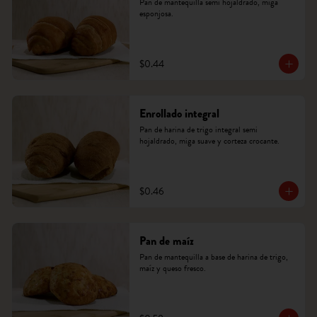
Pan de mantequilla semi hojaldrado, miga 
esponjosa.
$0.44
Enrollado integral
Pan de harina de trigo integral semi 
hojaldrado, miga suave y corteza crocante.
$0.46
Pan de maíz
Pan de mantequilla a base de harina de trigo, 
maíz y queso fresco.