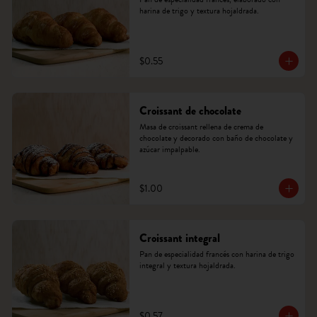
harina de trigo y textura hojaldrada.
$0.55
Croissant de chocolate
Masa de croissant rellena de crema de 
chocolate y decorado con baño de chocolate y 
azúcar impalpable.
$1.00
Croissant integral
Pan de especialidad francés con harina de trigo 
integral y textura hojaldrada.
$0.57