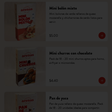
Mini bolón mixto
Mini bolones de verde rellenos de queso 
mozzarella y chicharrones de cerdo listos para 
servir.
$5.00
Mini churros con chocolate
Pack de 18 - 20 mini churros aptos para horno, 
airfryer o microondas.
$4.40
Pan de yuca
Pan de yuca relleno de queso mozzarella. Pack 
de 18 - 20 unidades ideales para compartir.