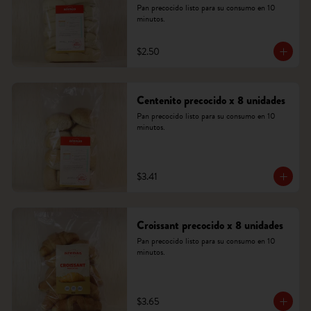
Pan precocido listo para su consumo en 10 
minutos.
$2.50
Centenito precocido x 8 unidades
Pan precocido listo para su consumo en 10 
minutos.
$3.41
Croissant precocido x 8 unidades
Pan precocido listo para su consumo en 10 
minutos.
$3.65