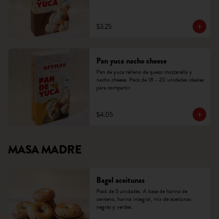
$3.25
Pan yuca nacho cheese
Pan de yuca relleno de queso mozzarella y 
nacho cheese. Pack de 18 - 20 unidades ideales 
para compartir.
$4.05
MASA MADRE
Bagel aceitunas
Pack de 5 unidades. A base de harina de 
centeno, harina integral, mix de aceitunas 
negras y verdes.