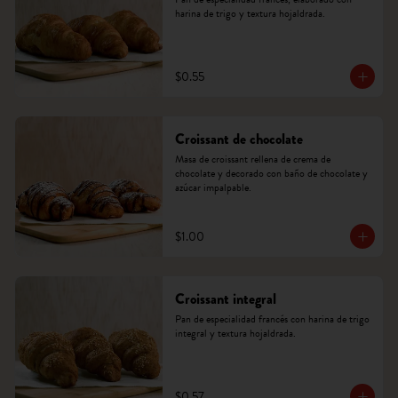
harina de trigo y textura hojaldrada.
$0.55
Croissant de chocolate
Masa de croissant rellena de crema de 
chocolate y decorado con baño de chocolate y 
azúcar impalpable.
$1.00
Croissant integral
Pan de especialidad francés con harina de trigo 
integral y textura hojaldrada.
$0.57