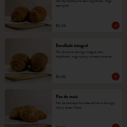
Pan de mantequilla semi hojaldrado, miga 
esponjosa.
$0.44
Enrollado integral
Pan de harina de trigo integral semi 
hojaldrado, miga suave y corteza crocante.
$0.46
Pan de maíz
Pan de mantequilla a base de harina de trigo, 
maíz y queso fresco.