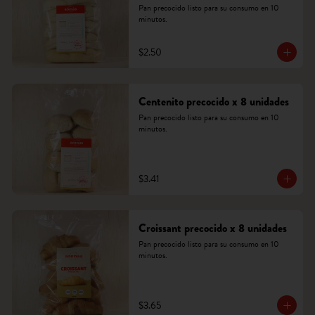
Pan precocido listo para su consumo en 10 
minutos.
$2.50
Centenito precocido x 8 unidades
Pan precocido listo para su consumo en 10 
minutos.
$3.41
Croissant precocido x 8 unidades
Pan precocido listo para su consumo en 10 
minutos.
$3.65