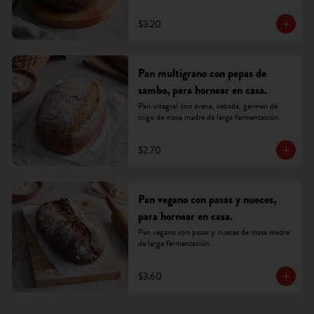
$3.20
Pan multigrano con pepas de
sambo, para hornear en casa.
Pan integral con avena, cebada, germen de 
trigo de masa madre de larga fermentación.
$2.70
Pan vegano con pasas y nueces,
para hornear en casa.
Pan vegano con pasas y nueces de masa madre 
de larga fermentación.
$3.60