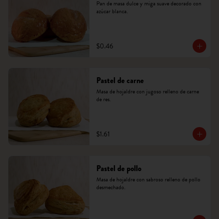
Pan de masa dulce y miga suave decorado con 
azúcar blanca.
$0.46
Pastel de carne
Masa de hojaldre con jugoso relleno de carne 
de res.
$1.61
Pastel de pollo
Masa de hojaldre con sabroso relleno de pollo 
desmechado.