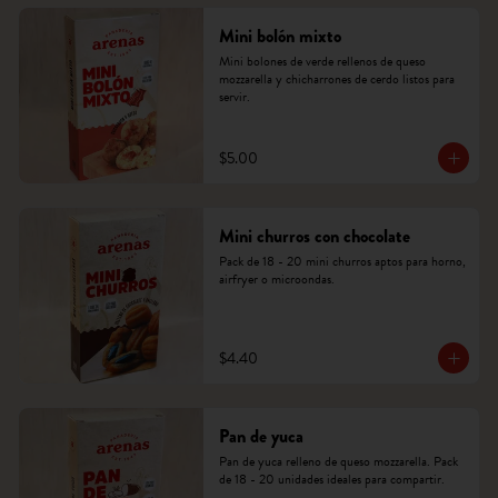
Mini bolón mixto
Mini bolones de verde rellenos de queso 
mozzarella y chicharrones de cerdo listos para 
servir.
$5.00
Mini churros con chocolate
Pack de 18 - 20 mini churros aptos para horno, 
airfryer o microondas.
$4.40
Pan de yuca
Pan de yuca relleno de queso mozzarella. Pack 
de 18 - 20 unidades ideales para compartir.