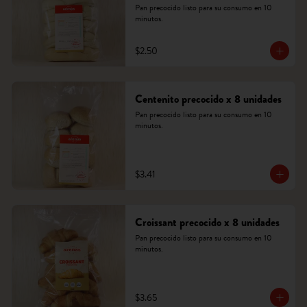
Pan precocido listo para su consumo en 10 
minutos.
$2.50
Centenito precocido x 8 unidades
Pan precocido listo para su consumo en 10 
minutos.
$3.41
Croissant precocido x 8 unidades
Pan precocido listo para su consumo en 10 
minutos.
$3.65