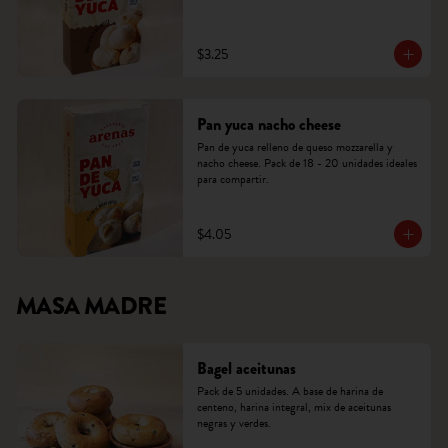
$3.25
Pan yuca nacho cheese
Pan de yuca relleno de queso mozzarella y 
nacho cheese. Pack de 18 - 20 unidades ideales 
para compartir.
$4.05
MASA MADRE
Bagel aceitunas
Pack de 5 unidades. A base de harina de 
centeno, harina integral, mix de aceitunas 
negras y verdes.