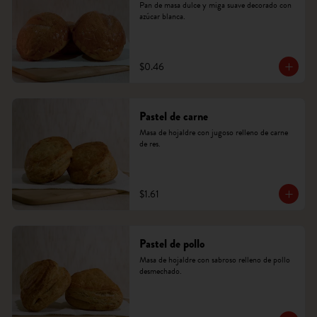
Pan de masa dulce y miga suave decorado con 
azúcar blanca.
$0.46
Pastel de carne
Masa de hojaldre con jugoso relleno de carne 
de res.
$1.61
Pastel de pollo
Masa de hojaldre con sabroso relleno de pollo 
desmechado.