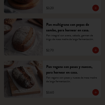
$3.20
Pan multigrano con pepas de
sambo, para hornear en casa.
Pan integral con avena, cebada, germen de 
trigo de masa madre de larga fermentación.
$2.70
Pan vegano con pasas y nueces,
para hornear en casa.
Pan vegano con pasas y nueces de masa madre 
de larga fermentación.
$3.60