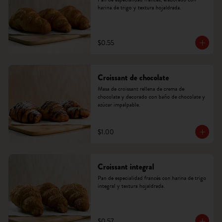
harina de trigo y textura hojaldrada.
$0.55
Croissant de chocolate
Masa de croissant rellena de crema de 
chocolate y decorado con baño de chocolate y 
azúcar impalpable.
$1.00
Croissant integral
Pan de especialidad francés con harina de trigo 
integral y textura hojaldrada.
$0.57