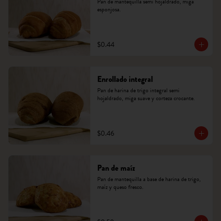
Pan de mantequilla semi hojaldrado, miga 
esponjosa.
$0.44
Enrollado integral
Pan de harina de trigo integral semi 
hojaldrado, miga suave y corteza crocante.
$0.46
Pan de maíz
Pan de mantequilla a base de harina de trigo, 
maíz y queso fresco.