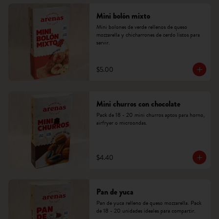
Mini bolón mixto
Mini bolones de verde rellenos de queso 
mozzarella y chicharrones de cerdo listos para 
servir.
$5.00
Mini churros con chocolate
Pack de 18 - 20 mini churros aptos para horno, 
airfryer o microondas.
$4.40
Pan de yuca
Pan de yuca relleno de queso mozzarella. Pack 
de 18 - 20 unidades ideales para compartir.