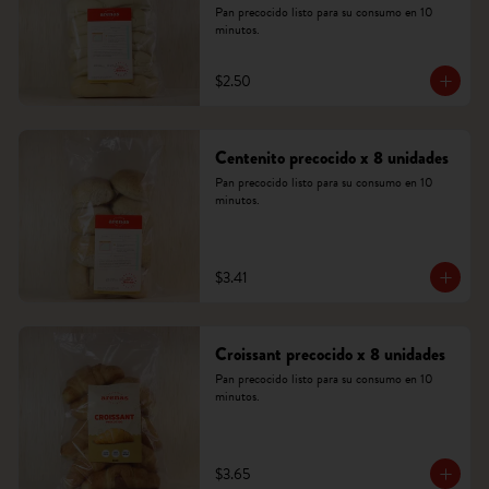
Pan precocido listo para su consumo en 10 
minutos.
$2.50
Centenito precocido x 8 unidades
Pan precocido listo para su consumo en 10 
minutos.
$3.41
Croissant precocido x 8 unidades
Pan precocido listo para su consumo en 10 
minutos.
$3.65