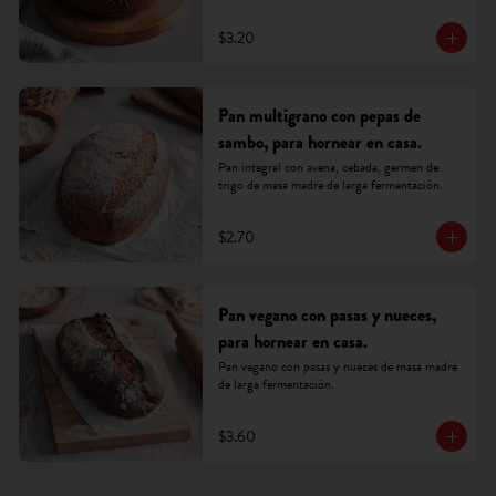
$3.20
Pan multigrano con pepas de
sambo, para hornear en casa.
Pan integral con avena, cebada, germen de 
trigo de masa madre de larga fermentación.
$2.70
Pan vegano con pasas y nueces,
para hornear en casa.
Pan vegano con pasas y nueces de masa madre 
de larga fermentación.
$3.60