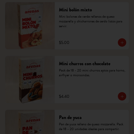
Mini bolón mixto
Mini bolones de verde rellenos de queso 
mozzarella y chicharrones de cerdo listos para 
servir.
$5.00
Mini churros con chocolate
Pack de 18 - 20 mini churros aptos para horno, 
airfryer o microondas.
$4.40
Pan de yuca
Pan de yuca relleno de queso mozzarella. Pack 
de 18 - 20 unidades ideales para compartir.