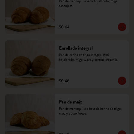
Pan de mantequilla semi hojaldrado, miga 
esponjosa.
$0.44
Enrollado integral
Pan de harina de trigo integral semi 
hojaldrado, miga suave y corteza crocante.
$0.46
Pan de maíz
Pan de mantequilla a base de harina de trigo, 
maíz y queso fresco.