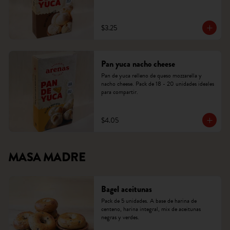
$3.25
Pan yuca nacho cheese
Pan de yuca relleno de queso mozzarella y 
nacho cheese. Pack de 18 - 20 unidades ideales 
para compartir.
$4.05
MASA MADRE
Bagel aceitunas
Pack de 5 unidades. A base de harina de 
centeno, harina integral, mix de aceitunas 
negras y verdes.