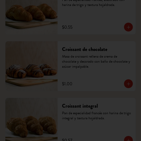
harina de trigo y textura hojaldrada.
$0.55
Croissant de chocolate
Masa de croissant rellena de crema de 
chocolate y decorado con baño de chocolate y 
azúcar impalpable.
$1.00
Croissant integral
Pan de especialidad francés con harina de trigo 
integral y textura hojaldrada.
$0.57