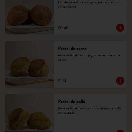
Pan de masa dulce y miga suave decorado con 
azúcar blanca.
$0.46
Pastel de carne
Masa de hojaldre con jugoso relleno de carne 
de res.
$1.61
Pastel de pollo
Masa de hojaldre con sabroso relleno de pollo 
desmechado.