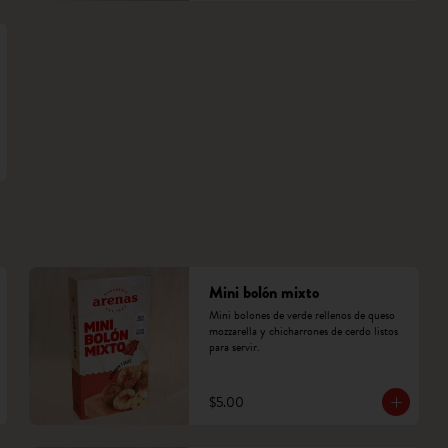
Mini bolón mixto
Mini bolones de verde rellenos de queso 
mozzarella y chicharrones de cerdo listos 
para servir.
$5.00