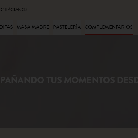
ONTÁCTANOS
DITAS
MASA MADRE
PASTELERÍA
COMPLEMENTARIOS
PAÑANDO TUS MOMENTOS DESDE