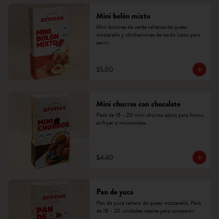
Mini bolón mixto
Mini bolones de verde rellenos de queso 
mozzarella y chicharrones de cerdo listos para 
servir.
$5.00
Mini churros con chocolate
Pack de 18 - 20 mini churros aptos para horno, 
airfryer o microondas.
$4.40
Pan de yuca
Pan de yuca relleno de queso mozzarella. Pack 
de 18 - 20 unidades ideales para compartir.