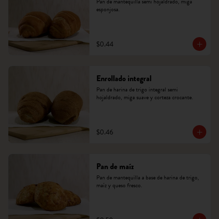
Pan de mantequilla semi hojaldrado, miga 
esponjosa.
$0.44
Enrollado integral
Pan de harina de trigo integral semi 
hojaldrado, miga suave y corteza crocante.
$0.46
Pan de maíz
Pan de mantequilla a base de harina de trigo, 
maíz y queso fresco.