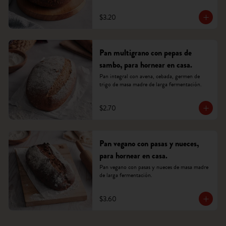
$3.20
Pan multigrano con pepas de
sambo, para hornear en casa.
Pan integral con avena, cebada, germen de 
trigo de masa madre de larga fermentación.
$2.70
Pan vegano con pasas y nueces,
para hornear en casa.
Pan vegano con pasas y nueces de masa madre 
de larga fermentación.
$3.60