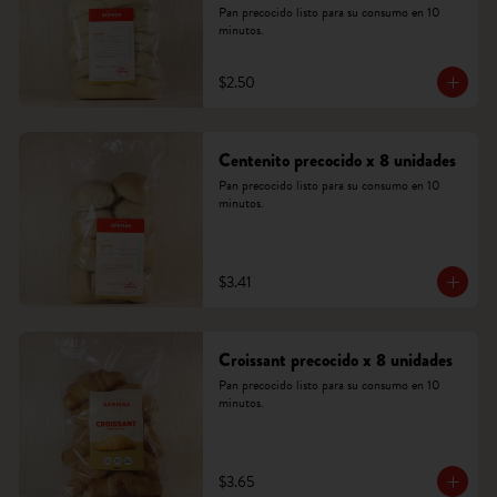
Pan precocido listo para su consumo en 10 
minutos.
$2.50
Centenito precocido x 8 unidades
Pan precocido listo para su consumo en 10 
minutos.
$3.41
Croissant precocido x 8 unidades
Pan precocido listo para su consumo en 10 
minutos.
$3.65