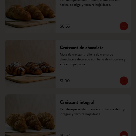
harina de trigo y textura hojaldrada.
$0.55
Croissant de chocolate
Masa de croissant rellena de crema de 
chocolate y decorado con baño de chocolate y 
azúcar impalpable.
$1.00
Croissant integral
Pan de especialidad francés con harina de trigo 
integral y textura hojaldrada.
$0.57