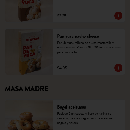
$3.25
Pan yuca nacho cheese
Pan de yuca relleno de queso mozzarella y 
nacho cheese. Pack de 18 - 20 unidades ideales 
para compartir.
$4.05
MASA MADRE
Bagel aceitunas
Pack de 5 unidades. A base de harina de 
centeno, harina integral, mix de aceitunas 
negras y verdes.