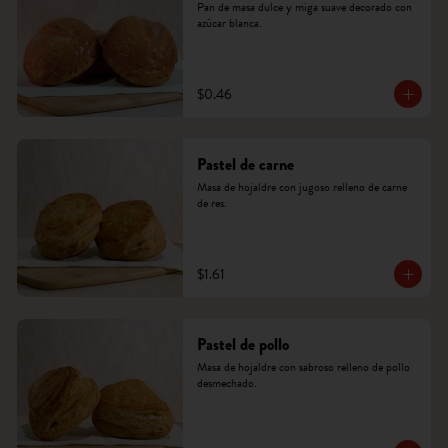
Pan de masa dulce y miga suave decorado con 
azúcar blanca.
$0.46
Pastel de carne
Masa de hojaldre con jugoso relleno de carne 
de res.
$1.61
Pastel de pollo
Masa de hojaldre con sabroso relleno de pollo 
desmechado.