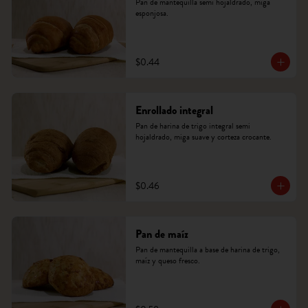
Pan de mantequilla semi hojaldrado, miga 
esponjosa.
$0.44
Enrollado integral
Pan de harina de trigo integral semi 
hojaldrado, miga suave y corteza crocante.
$0.46
Pan de maíz
Pan de mantequilla a base de harina de trigo, 
maíz y queso fresco.