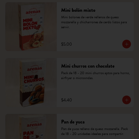
Mini bolón mixto
Mini bolones de verde rellenos de queso 
mozzarella y chicharrones de cerdo listos para 
servir.
$5.00
Mini churros con chocolate
Pack de 18 - 20 mini churros aptos para horno, 
airfryer o microondas.
$4.40
Pan de yuca
Pan de yuca relleno de queso mozzarella. Pack 
de 18 - 20 unidades ideales para compartir.