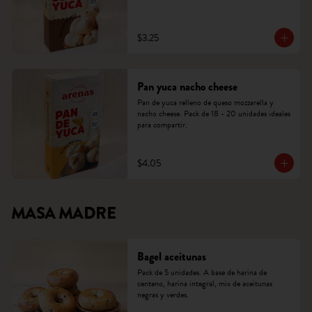
$3.25
Pan yuca nacho cheese
Pan de yuca relleno de queso mozzarella y 
nacho cheese. Pack de 18 - 20 unidades ideales 
para compartir.
$4.05
MASA MADRE
Bagel aceitunas
Pack de 5 unidades. A base de harina de 
centeno, harina integral, mix de aceitunas 
negras y verdes.