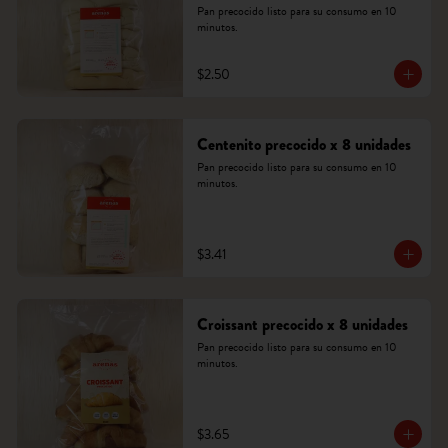
Pan precocido listo para su consumo en 10 
minutos.
$2.50
Centenito precocido x 8 unidades
Pan precocido listo para su consumo en 10 
minutos.
$3.41
Croissant precocido x 8 unidades
Pan precocido listo para su consumo en 10 
minutos.
$3.65