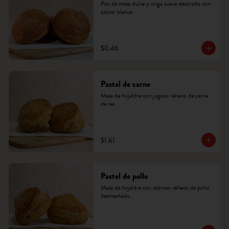
Pan de masa dulce y miga suave decorado con 
azúcar blanca.
$0.46
Pastel de carne
Masa de hojaldre con jugoso relleno de carne 
de res.
$1.61
Pastel de pollo
Masa de hojaldre con sabroso relleno de pollo 
desmechado.