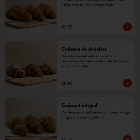
harina de trigo y textura hojaldrada.
$0.55
Croissant de chocolate
Masa de croissant rellena de crema de 
chocolate y decorado con baño de chocolate y 
azúcar impalpable.
$1.00
Croissant integral
Pan de especialidad francés con harina de trigo 
integral y textura hojaldrada.
$0.57