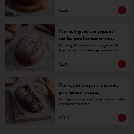
$3.20
Pan multigrano con pepas de
sambo, para hornear en casa.
Pan integral con avena, cebada, germen de 
trigo de masa madre de larga fermentación.
$2.70
Pan vegano con pasas y nueces,
para hornear en casa.
Pan vegano con pasas y nueces de masa madre 
de larga fermentación.
$3.60