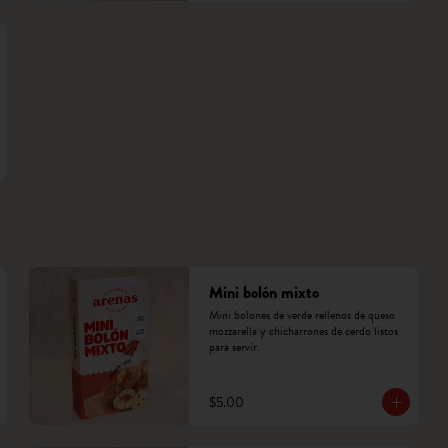
Mini bolón mixto
Mini bolones de verde rellenos de queso 
mozzarella y chicharrones de cerdo listos 
para servir.
$5.00