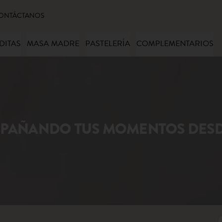
ONTÁCTANOS
DITAS
MASA MADRE
PASTELERÍA
COMPLEMENTARIOS
PAÑANDO TUS MOMENTOS DESDE