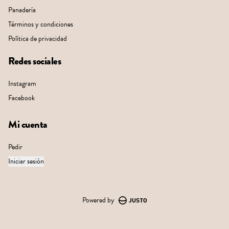
Panadería
Términos y condiciones
Política de privacidad
Redes sociales
Instagram
Facebook
Mi cuenta
Pedir
Iniciar sesión
Powered by