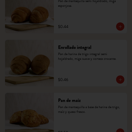
Pan de mantequilla semi hojaldrado, miga 
esponjosa.
$0.44
Enrollado integral
Pan de harina de trigo integral semi 
hojaldrado, miga suave y corteza crocante.
$0.46
Pan de maíz
Pan de mantequilla a base de harina de trigo, 
maíz y queso fresco.