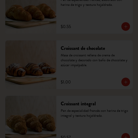
harina de trigo y textura hojaldrada.
$0.55
Croissant de chocolate
Masa de croissant rellena de crema de 
chocolate y decorado con baño de chocolate y 
azúcar impalpable.
$1.00
Croissant integral
Pan de especialidad francés con harina de trigo 
integral y textura hojaldrada.
$0.57