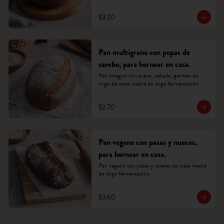
$3.20
Pan multigrano con pepas de
sambo, para hornear en casa.
Pan integral con avena, cebada, germen de 
trigo de masa madre de larga fermentación.
$2.70
Pan vegano con pasas y nueces,
para hornear en casa.
Pan vegano con pasas y nueces de masa madre 
de larga fermentación.
$3.60