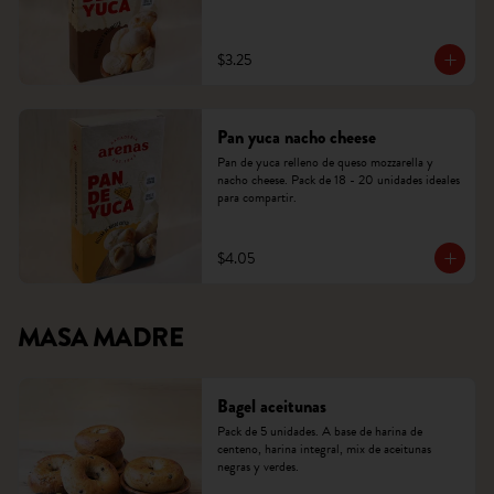
$3.25
Pan yuca nacho cheese
Pan de yuca relleno de queso mozzarella y 
nacho cheese. Pack de 18 - 20 unidades ideales 
para compartir.
$4.05
MASA MADRE
Bagel aceitunas
Pack de 5 unidades. A base de harina de 
centeno, harina integral, mix de aceitunas 
negras y verdes.