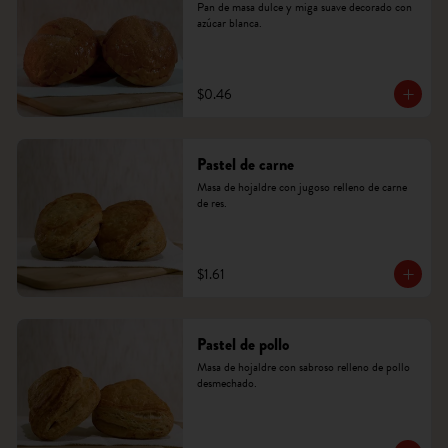
Pan de masa dulce y miga suave decorado con 
azúcar blanca.
$0.46
Pastel de carne
Masa de hojaldre con jugoso relleno de carne 
de res.
$1.61
Pastel de pollo
Masa de hojaldre con sabroso relleno de pollo 
desmechado.