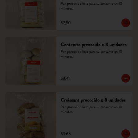
Pan precocido listo para su consumo en 10 
minutos.
$2.50
Centenito precocido x 8 unidades
Pan precocido listo para su consumo en 10 
minutos.
$3.41
Croissant precocido x 8 unidades
Pan precocido listo para su consumo en 10 
minutos.
$3.65