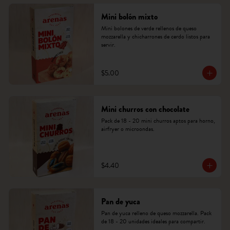
Mini bolón mixto
Mini bolones de verde rellenos de queso 
mozzarella y chicharrones de cerdo listos para 
servir.
$5.00
Mini churros con chocolate
Pack de 18 - 20 mini churros aptos para horno, 
airfryer o microondas.
$4.40
Pan de yuca
Pan de yuca relleno de queso mozzarella. Pack 
de 18 - 20 unidades ideales para compartir.