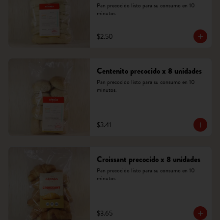
Pan precocido listo para su consumo en 10 
minutos.
$2.50
Centenito precocido x 8 unidades
Pan precocido listo para su consumo en 10 
minutos.
$3.41
Croissant precocido x 8 unidades
Pan precocido listo para su consumo en 10 
minutos.
$3.65