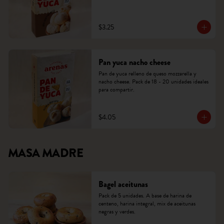
$3.25
Pan yuca nacho cheese
Pan de yuca relleno de queso mozzarella y 
nacho cheese. Pack de 18 - 20 unidades ideales 
para compartir.
$4.05
MASA MADRE
Bagel aceitunas
Pack de 5 unidades. A base de harina de 
centeno, harina integral, mix de aceitunas 
negras y verdes.