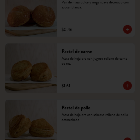
Pan de masa dulce y miga suave decorado con 
azúcar blanca.
$0.46
Pastel de carne
Masa de hojaldre con jugoso relleno de carne 
de res.
$1.61
Pastel de pollo
Masa de hojaldre con sabroso relleno de pollo 
desmechado.