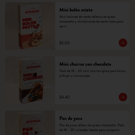
Mini bolón mixto
Mini bolones de verde rellenos de queso 
mozzarella y chicharrones de cerdo listos para 
servir.
$5.00
Mini churros con chocolate
Pack de 18 - 20 mini churros aptos para horno, 
airfryer o microondas.
$4.40
Pan de yuca
Pan de yuca relleno de queso mozzarella. Pack 
de 18 - 20 unidades ideales para compartir.