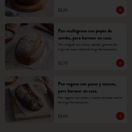
$3.20
Pan multigrano con pepas de
sambo, para hornear en casa.
Pan integral con avena, cebada, germen de 
trigo de masa madre de larga fermentación.
$2.70
Pan vegano con pasas y nueces,
para hornear en casa.
Pan vegano con pasas y nueces de masa madre 
de larga fermentación.
$3.60